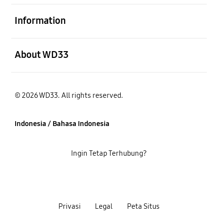
Buka
Information
Buka
About WD33
© 2026 WD33. All rights reserved.
Indonesia / Bahasa Indonesia
Ingin Tetap Terhubung?
Privasi
Legal
Peta Situs