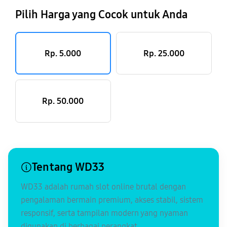
Pilih Harga yang Cocok untuk Anda
Rp. 5.000
Rp. 25.000
Rp. 50.000
Tentang WD33
WD33 adalah rumah slot online brutal dengan
pengalaman bermain premium, akses stabil, sistem
responsif, serta tampilan modern yang nyaman
digunakan di berbagai perangkat.