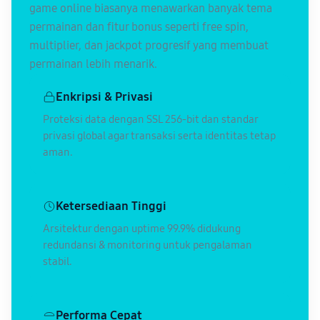
game online biasanya menawarkan banyak tema
permainan dan fitur bonus seperti free spin,
multiplier, dan jackpot progresif yang membuat
permainan lebih menarik.
Enkripsi & Privasi
Proteksi data dengan SSL 256-bit dan standar
privasi global agar transaksi serta identitas tetap
aman.
Ketersediaan Tinggi
Arsitektur dengan uptime 99.9% didukung
redundansi & monitoring untuk pengalaman
stabil.
Performa Cepat