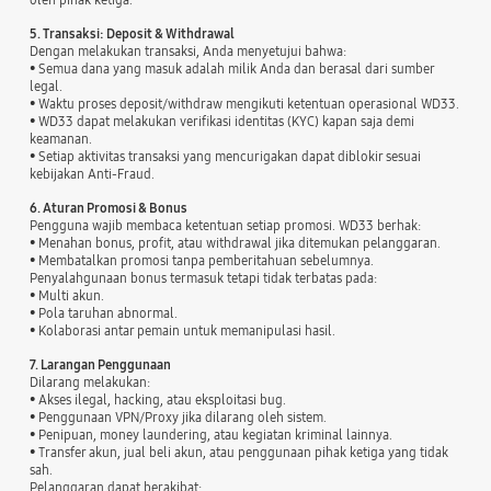
5. Transaksi: Deposit & Withdrawal
Dengan melakukan transaksi, Anda menyetujui bahwa:
• Semua dana yang masuk adalah milik Anda dan berasal dari sumber
legal.
• Waktu proses deposit/withdraw mengikuti ketentuan operasional WD33.
• WD33 dapat melakukan verifikasi identitas (KYC) kapan saja demi
keamanan.
• Setiap aktivitas transaksi yang mencurigakan dapat diblokir sesuai
kebijakan Anti-Fraud.
6. Aturan Promosi & Bonus
Pengguna wajib membaca ketentuan setiap promosi. WD33 berhak:
• Menahan bonus, profit, atau withdrawal jika ditemukan pelanggaran.
• Membatalkan promosi tanpa pemberitahuan sebelumnya.
Penyalahgunaan bonus termasuk tetapi tidak terbatas pada:
• Multi akun.
• Pola taruhan abnormal.
• Kolaborasi antar pemain untuk memanipulasi hasil.
7. Larangan Penggunaan
Dilarang melakukan:
• Akses ilegal, hacking, atau eksploitasi bug.
• Penggunaan VPN/Proxy jika dilarang oleh sistem.
• Penipuan, money laundering, atau kegiatan kriminal lainnya.
• Transfer akun, jual beli akun, atau penggunaan pihak ketiga yang tidak
sah.
Pelanggaran dapat berakibat: