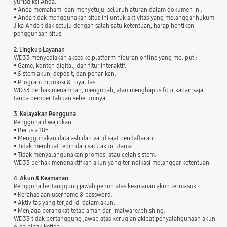
yurisdiksi Anda.
• Anda memahami dan menyetujui seluruh aturan dalam dokumen ini.
• Anda tidak menggunakan situs ini untuk aktivitas yang melanggar hukum.
Jika Anda tidak setuju dengan salah satu ketentuan, harap hentikan
penggunaan situs.
2. Lingkup Layanan
WD33 menyediakan akses ke platform hiburan online yang meliputi:
• Game, konten digital, dan fitur interaktif.
• Sistem akun, deposit, dan penarikan.
• Program promosi & loyalitas.
WD33 berhak menambah, mengubah, atau menghapus fitur kapan saja
tanpa pemberitahuan sebelumnya.
3. Kelayakan Pengguna
Pengguna diwajibkan:
• Berusia 18+.
• Menggunakan data asli dan valid saat pendaftaran.
• Tidak membuat lebih dari satu akun utama.
• Tidak menyalahgunakan promosi atau celah sistem.
WD33 berhak menonaktifkan akun yang terindikasi melanggar ketentuan.
4. Akun & Keamanan
Pengguna bertanggung jawab penuh atas keamanan akun termasuk:
• Kerahasiaan username & password.
• Aktivitas yang terjadi di dalam akun.
• Menjaga perangkat tetap aman dari malware/phishing.
WD33 tidak bertanggung jawab atas kerugian akibat penyalahgunaan akun
oleh pihak ketiga.