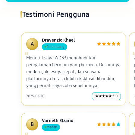
Testimoni Pengguna
Dravenzio Khael
A
Palembang
Menurut saya WD33 menghadirkan
pengalaman bermain yang berbeda. Desainnya
modern, aksesnya cepat, dan suasana
platformnya terasa lebih eksklusif dibanding
yang pernah saya coba sebelumnya.
2025-05-10
★★★★★ 5.0
Varneth Elzario
B
Medan